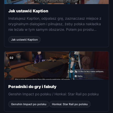
Jak ustawić Kaption
Instalujesz Kaption, odpalasz grę, zaznaczasz miejsce z
oryginalnym dialogiem i pilnujesz, żeby polska nakładka
nie leżała w tym samym obszarze. Potem po prostu
grasz.
Jak ustawić Kaption
02
Poradniki do gry i fabuły
Genshin Impact po polsku / Honkai: Star Rail po polsku
Genshin Impact po polsku
Honkai: Star Rail po polsku