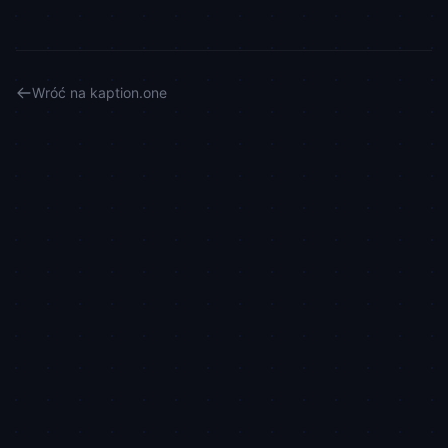
Wróć na kaption.one