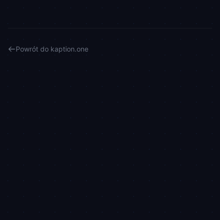
Powrót do kaption.one